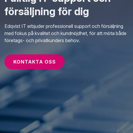
försäljning för dig
Edqvist IT erbjuder professionell support och försäljning
med fokus på kvalitet och kundnöjdhet, för att möta både
företags- och privatkunders behov.
KONTAKTA OSS